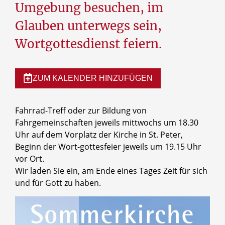
Umgebung besuchen, im
Glauben unterwegs sein,
Wortgottesdienst feiern.
ZUM KALENDER HINZUFÜGEN
Fahrrad-Treff oder zur Bildung von
Fahrgemeinschaften jeweils mittwochs um 18.30
Uhr auf dem Vorplatz der Kirche in St. Peter,
Beginn der Wort-gottesfeier jeweils um 19.15 Uhr
vor Ort.
Wir laden Sie ein, am Ende eines Tages Zeit für sich
und für Gott zu haben.