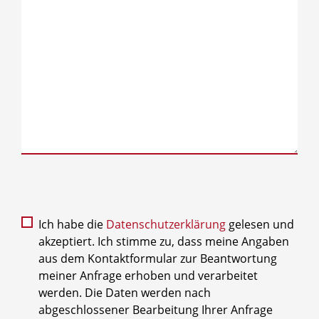
Ich habe die
Datenschutzerklärung
gelesen und
akzeptiert. Ich stimme zu, dass meine Angaben
aus dem Kontaktformular zur Beantwortung
meiner Anfrage erhoben und verarbeitet
werden. Die Daten werden nach
abgeschlossener Bearbeitung Ihrer Anfrage