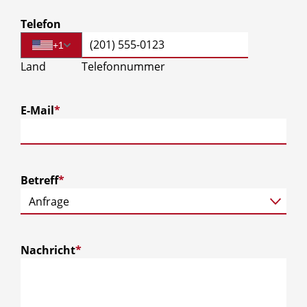
Telefon
+1
Land
Telefonnummer
E-Mail
*
Betreff
*
Nachricht
*