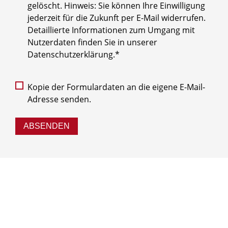
gelöscht. Hinweis: Sie können Ihre Einwilligung
jederzeit für die Zukunft per E-Mail widerrufen.
Detaillierte Informationen zum Umgang mit
Nutzerdaten finden Sie in unserer
Datenschutzerklärung.*
Kopie der Formulardaten an die eigene E-Mail-
Adresse senden.
ABSENDEN