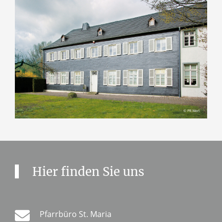
© PR Werl
Hier finden Sie uns
Pfarrbüro St. Maria