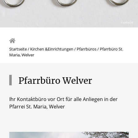
© JORDACHE
Startseite
/
Kirchen &Einrichtungen
/
Pfarrbüros
/
Pfarrbüro St.
Maria, Welver
Pfarrbüro
Welver
Ihr Kontaktbüro vor Ort für alle Anliegen in der
Pfarrei St. Maria, Welver