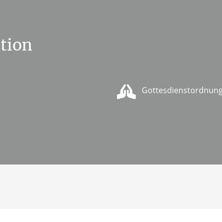
tion
Gottesdienstordnung