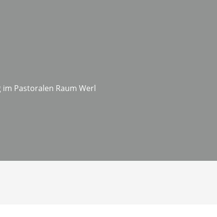
 im Pastoralen Raum Werl