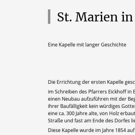
St.
Marien
in
Eine Kapelle mit langer Geschichte
Die Errichtung der ersten Kapelle gesc
im Schreiben des Pfarrers Eickhoff in 
einen Neubau aufzuführen mit der Begr
ihrer Baufälligkeit kein würdiges Got
eine ca. 300 Jahre alte, von Holz erba
Straße und fast am Ende des Dorfes lie
Diese Kapelle wurde im Jahre 1854 au