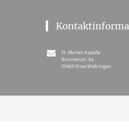
Kontaktinforma
St. Marien Kapelle
Brunnenstr.
6a
59469 Ense-Waltringen