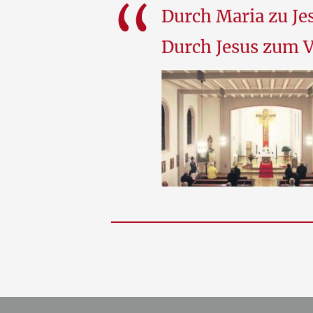
Durch Maria zu Je
Durch Jesus zum V