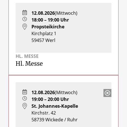
12.08.2026
(Mittwoch)
18:00 – 19:00 Uhr
Propsteikirche
Kirchplatz 1
59457
Werl
HL. MESSE
Hl. Messe
12.08.2026
(Mittwoch)
19:00 – 20:00 Uhr
St. Johannes-Kapelle
Kirchstr. 42
58739
Wickede / Ruhr