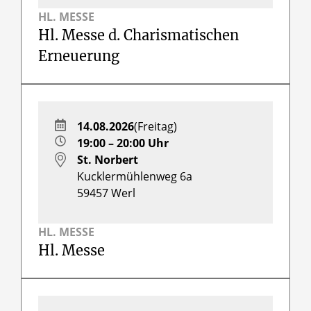
HL. MESSE
Hl. Messe d. Charismatischen
Erneuerung
14.08.2026
(Freitag)
19:00 – 20:00 Uhr
St. Norbert
Kucklermühlenweg 6a
59457
Werl
HL. MESSE
Hl. Messe