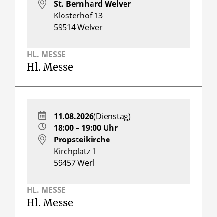
St. Bernhard Welver
Klosterhof 13
59514
Welver
HL. MESSE
Hl. Messe
11.08.2026
(Dienstag)
18:00 – 19:00 Uhr
Propsteikirche
Kirchplatz 1
59457
Werl
HL. MESSE
Hl. Messe