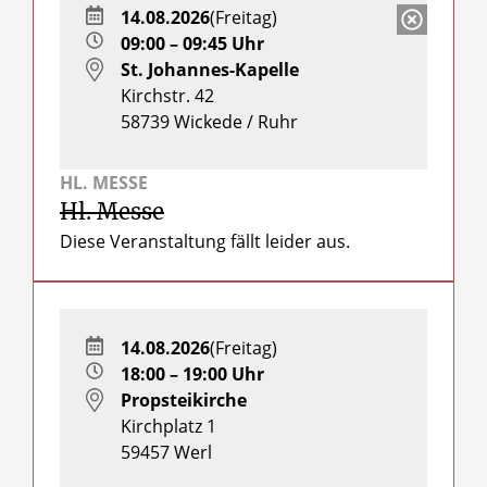
14.08.2026
(Freitag)
09:00 – 09:45 Uhr
St. Johannes-Kapelle
Kirchstr. 42
58739
Wickede / Ruhr
HL. MESSE
Hl. Messe
Diese Veranstaltung fällt leider aus.
14.08.2026
(Freitag)
18:00 – 19:00 Uhr
Propsteikirche
Kirchplatz 1
59457
Werl