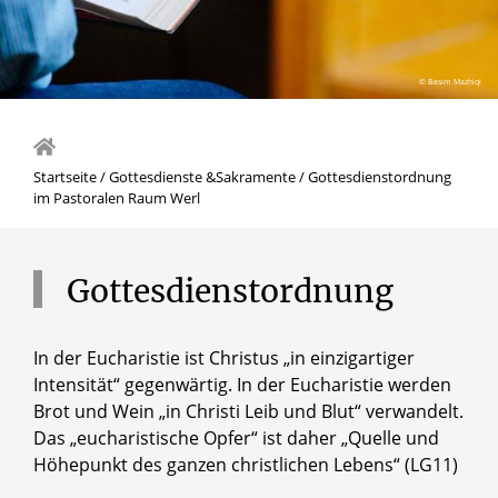
© Besim Mazhiqi
Startseite
/
Gottesdienste &Sakramente
/
Gottesdienstordnung
im Pastoralen Raum Werl
Gottesdienstordnung
In der Eucharistie ist Christus „in einzigartiger
Intensität“ gegenwärtig. In der Eucharistie werden
Brot und Wein „in Christi Leib und Blut“ verwandelt.
Das „eucharistische Opfer“ ist daher „Quelle und
Höhepunkt des ganzen christlichen Lebens“ (LG11)