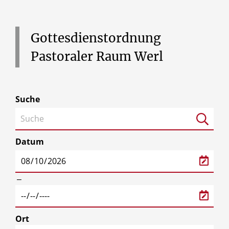
Gottesdienstordnung
Pastoraler
Raum
Werl
Suche
Datum
‒
Ort