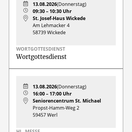
13.08.2026
(Donnerstag)
09:30 – 10:30 Uhr
St. Josef-Haus Wickede
Am Lehmacker 4
58739
Wickede
WORTGOTTESDIENST
Wortgottesdienst
13.08.2026
(Donnerstag)
16:00 – 17:00 Uhr
Seniorencentrum St. Michael
Propst-Hamm-Weg 2
59457
Werl
HL. MESSE