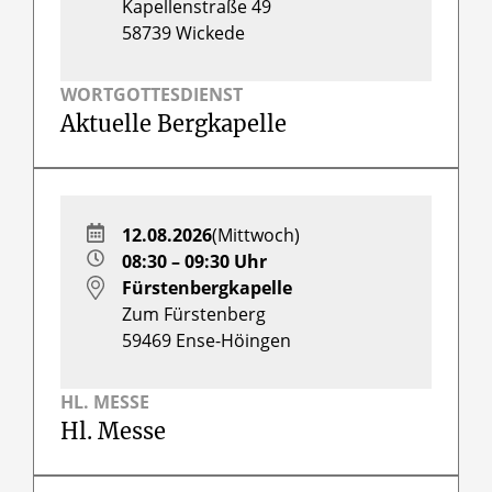
Kapellenstraße 49
58739
Wickede
WORTGOTTESDIENST
Aktuelle Bergkapelle
12.08.2026
(Mittwoch)
08:30 – 09:30 Uhr
Fürstenbergkapelle
Zum Fürstenberg
59469
Ense-Höingen
HL. MESSE
Hl. Messe