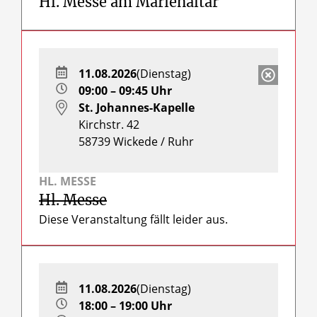
Hl. Messe am Marienaltar
11.08.2026
(Dienstag)
09:00 – 09:45 Uhr
St. Johannes-Kapelle
Kirchstr. 42
58739
Wickede / Ruhr
HL. MESSE
Hl. Messe
Diese Veranstaltung fällt leider aus.
11.08.2026
(Dienstag)
18:00 – 19:00 Uhr