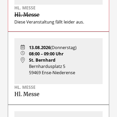
HL. MESSE
Hl. Messe
Diese Veranstaltung fällt leider aus.
13.08.2026
(Donnerstag)
08:00 – 09:00 Uhr
St. Bernhard
Bernhardusplatz 5
59469
Ense-Niederense
HL. MESSE
Hl. Messe