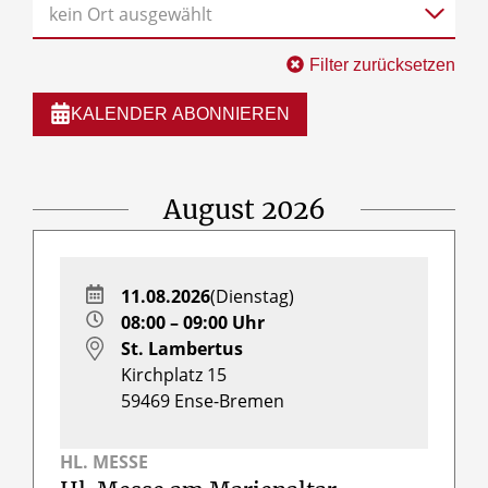
kein Ort ausgewählt
Filter zurücksetzen
KALENDER ABONNIEREN
August 2026
11.08.2026
(Dienstag)
08:00 – 09:00 Uhr
St. Lambertus
Kirchplatz 15
59469
Ense-Bremen
HL. MESSE