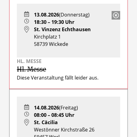
13.08.2026
(Donnerstag)
18:30 – 19:30 Uhr
St. Vinzenz Echthausen
Kirchplatz 1
58739
Wickede
HL. MESSE
Hl. Messe
Diese Veranstaltung fällt leider aus.
14.08.2026
(Freitag)
08:00 – 08:45 Uhr
St. Cäcilia
Westönner Kirchstraße 26
59457
Werl