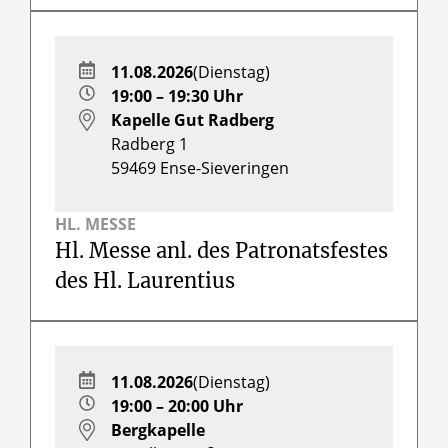
11.08.2026
(Dienstag)
19:00 – 19:30 Uhr
Kapelle Gut Radberg
Radberg 1
59469
Ense-Sieveringen
HL. MESSE
Hl. Messe anl. des Patronatsfestes
des Hl. Laurentius
11.08.2026
(Dienstag)
19:00 – 20:00 Uhr
Bergkapelle