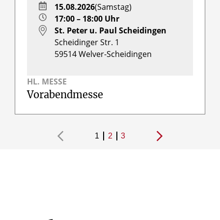
15.08.2026
(Samstag)
17:00 – 18:00 Uhr
St. Peter u. Paul Scheidingen
Scheidinger Str. 1
59514
Welver-Scheidingen
HL. MESSE
Vorabendmesse
1
2
3