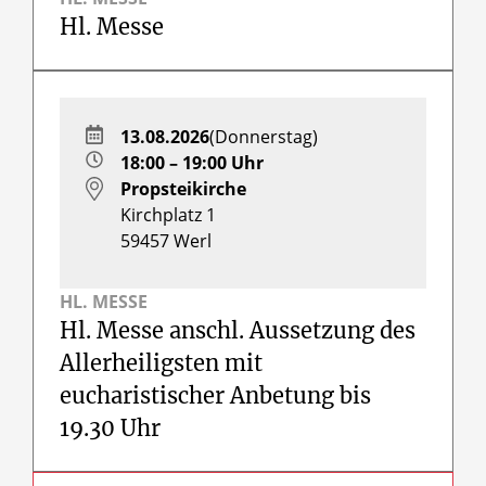
Hl. Messe
13.08.2026
(Donnerstag)
18:00 – 19:00 Uhr
Propsteikirche
Kirchplatz 1
59457
Werl
HL. MESSE
Hl. Messe anschl. Aussetzung des
Allerheiligsten mit
eucharistischer Anbetung bis
19.30 Uhr