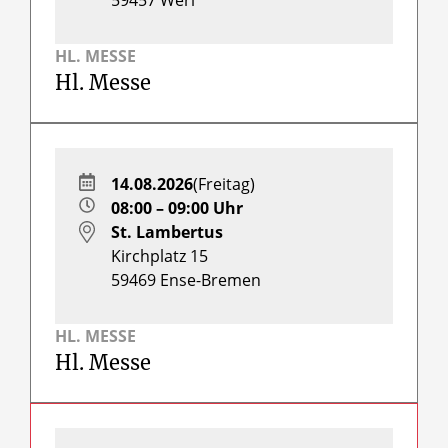
HL. MESSE
Hl. Messe
14.08.2026
(Freitag)
08:00 – 09:00 Uhr
St. Lambertus
Kirchplatz 15
59469
Ense-Bremen
HL. MESSE
Hl. Messe