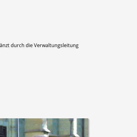
änzt durch die Verwaltungsleitung