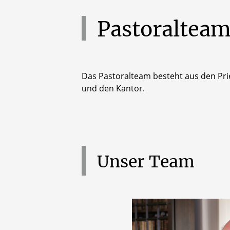
Pastoraltea
Das Pastoralteam besteht aus den Pri
und den Kantor.
Unser
Team