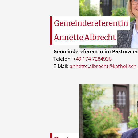
Gemeindereferentin
Annette
Albrecht
Gemeindereferentin im Pastoral
Telefon:
+49 174 7284936
E-Mail:
annette.albrecht@katholisch-