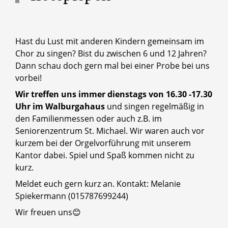
Hast du Lust mit anderen Kindern gemeinsam im
Chor zu singen? Bist du zwischen 6 und 12 Jahren?
Dann schau doch gern mal bei einer Probe bei uns
vorbei!
Wir treffen uns immer dienstags von 16.30 -17.30
Uhr im Walburgahaus
und singen regelmäßig in
den Familienmessen oder auch z.B. im
Seniorenzentrum St. Michael. Wir waren auch vor
kurzem bei der Orgelvorführung mit unserem
Kantor dabei. Spiel und Spaß kommen nicht zu
kurz.
Meldet euch gern kurz an. Kontakt: Melanie
Spiekermann (015787699244)
Wir freuen uns😊