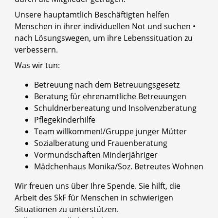
Unsere hauptamtlich Beschäftigten helfen
Menschen in ihrer individuellen Not und suchen •
nach Lösungswegen, um ihre Lebenssituation zu
verbessern.
Was wir tun:
Betreuung nach dem Betreuungsgesetz
Beratung für ehrenamtliche Betreuungen
Schuldnerbereatung und Insolvenzberatung
Pflegekinderhilfe
Team willkommen!/Gruppe junger Mütter
Sozialberatung und Frauenberatung
Vormundschaften Minderjähriger
Mädchenhaus Monika/Soz. Betreutes Wohnen
Wir freuen uns über Ihre Spende. Sie hilft, die
Arbeit des SkF für Menschen in schwierigen
Situationen zu unterstützen.