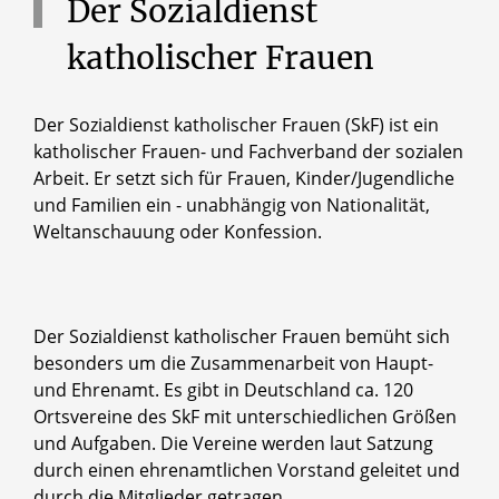
Der
Sozialdienst
katholischer
Frauen
Der Sozialdienst katholischer Frauen (SkF) ist ein
katholischer Frauen- und Fachverband der sozialen
Arbeit. Er setzt sich für Frauen, Kinder/Jugendliche
und Familien ein - unabhängig von Nationalität,
Weltanschauung oder Konfession.
Der Sozialdienst katholischer Frauen bemüht sich
besonders um die Zusammenarbeit von Haupt-
und Ehrenamt. Es gibt in Deutschland ca. 120
Ortsvereine des SkF mit unterschiedlichen Größen
und Aufgaben. Die Vereine werden laut Satzung
durch einen ehrenamtlichen Vorstand geleitet und
durch die Mitglieder getragen.