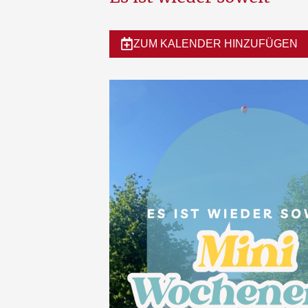
ZUM KALENDER HINZUFÜGEN