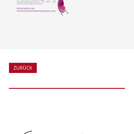
ZURÜCK