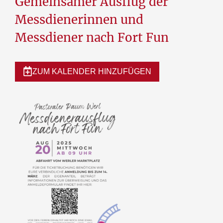
Gemeinsamer Ausflug der
Messdienerinnen und
Messdiener nach Fort Fun
ZUM KALENDER HINZUFÜGEN