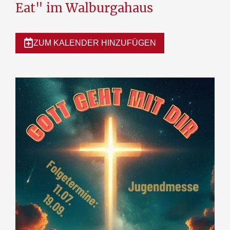
Eat" im Walburgahaus
ZUM KALENDER HINZUFÜGEN