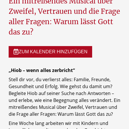
Ein mitreißendes Musical über
Zweifel, Vertrauen und die Frage
aller Fragen: Warum lässt Gott
das zu?
ZUM KALENDER HINZUFÜGEN
„Hiob – wenn alles zerbricht“
Stell dir vor, du verlierst alles: Familie, Freunde,
Gesundheit und Erfolg. Wie gehst du damit um?
Begleite Hiob auf seiner Suche nach Antworten –
und erlebe, wie eine Begegnung alles verändert. Ein
mitreißendes Musical über Zweifel, Vertrauen und
die Frage aller Fragen: Warum lässt Gott das zu?
Eine Woche lang arbeiten wir mit Kindern und