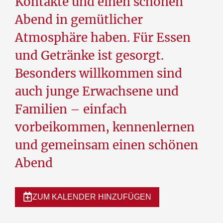
Kontakte und einen schönen
Abend in gemütlicher
Atmosphäre haben. Für Essen
und Getränke ist gesorgt.
Besonders willkommen sind
auch junge Erwachsene und
Familien – einfach
vorbeikommen, kennenlernen
und gemeinsam einen schönen
Abend
ZUM KALENDER HINZUFÜGEN