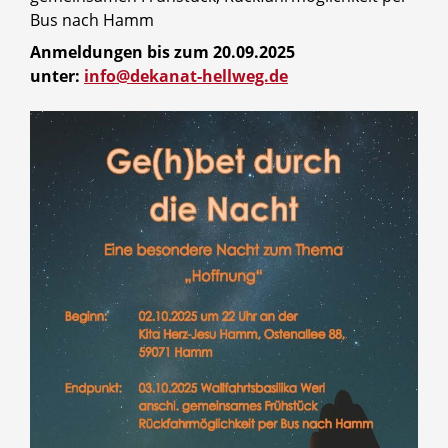
Bus nach Hamm
Anmeldungen bis zum 20.09.2025
unter:
info@dekanat-hellweg.de