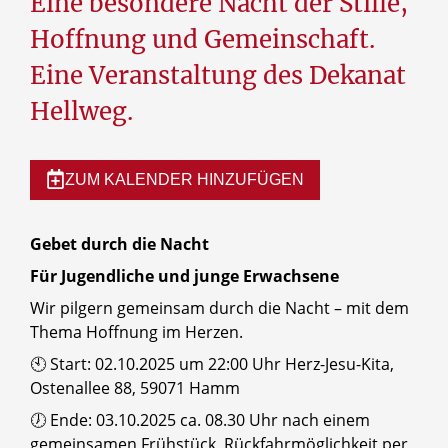
Eine besondere Nacht der Stille,
Hoffnung und Gemeinschaft.
Eine Veranstaltung des Dekanat
Hellweg.
ZUM KALENDER HINZUFÜGEN
Gebet durch die Nacht
Für Jugendliche und junge Erwachsene
Wir pilgern gemeinsam durch die Nacht – mit dem
Thema Hoffnung im Herzen.
🕙 Start: 02.10.2025 um 22:00 Uhr Herz-Jesu-Kita,
Ostenallee 88, 59071 Hamm
🕖 Ende: 03.10.2025 ca. 08.30 Uhr nach einem
gemeinsamen Frühstück, Rückfahrmöglichkeit per