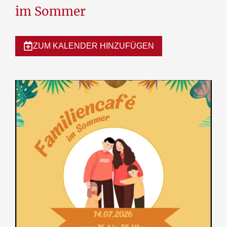
im Sommer
ZUM KALENDER HINZUFÜGEN