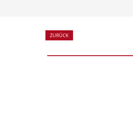
ZURÜCK