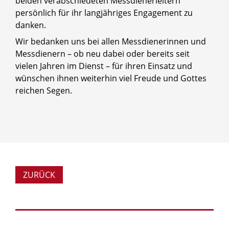
beiden verabschiedeten Messdienerleitern
persönlich für ihr langjähriges Engagement zu
danken.
Wir bedanken uns bei allen Messdienerinnen und
Messdienern – ob neu dabei oder bereits seit
vielen Jahren im Dienst – für ihren Einsatz und
wünschen ihnen weiterhin viel Freude und Gottes
reichen Segen.
ZURÜCK