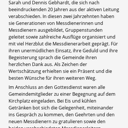
Sarah und Dennis Gebhardt, die sich nach
beeindruckenden 20 Jahren aus der aktiven Leitung
verabschieden. In diesen zwei Jahrzehnten haben
sie Generationen von Messdienerinnen und
Messdienern ausgebildet, Gruppenstunden
geleitet sowie zahlreiche Ausflüge organisiert und
mit viel Herzblut die Messdienerarbeit geprägt. Für
ihren unermüdlichen Einsatz, ihre Geduld und ihre
Begeisterung sprach die Gemeinde ihren
herzlichen Dank aus. Als Zeichen der
Wertschätzung erhielten sie ein Präsent und die
besten Wünsche für ihren weiteren Weg.
Im Anschluss an den Gottesdienst waren alle
Gemeindemitglieder zu einer Begegnung auf dem
Kirchplatz eingeladen. Bei Eis und kühlen
Getränken bot sich die Gelegenheit, miteinander
ins Gespräch zu kommen, den Geehrten und den
neuen Messdienern zu gratulieren sowie den