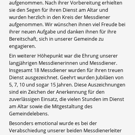
aufgenommen. Nach ihrer Vorbereitung erhielten
sie den Segen für ihren Dienst am Altar und
wurden herzlich in den Kreis der Messdiener
aufgenommen. Wir wünschen ihnen viel Freude bei
ihrer neuen Aufgabe und danken ihnen für ihre
Bereitschaft, sich in unserer Gemeinde zu
engagieren.
Ein weiterer Höhepunkt war die Ehrung unserer
langjährigen Messdienerinnen und Messdiener.
Insgesamt 18 Messdiener wurden für ihren treuen
Dienst ausgezeichnet. Geehrt wurden Jubiläen von
5, 7, 10 und sogar 15 Jahren. Diese Auszeichnungen
sind ein Zeichen der Anerkennung für den
zuverlässigen Einsatz, die vielen Stunden im Dienst
am Altar sowie die Mitgestaltung des
Gemeindelebens.
Besonders emotional wurde es bei der
Verabschiedung unserer beiden Messdienerleiter