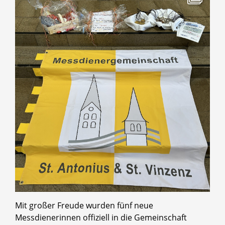
Mit großer Freude wurden fünf neue
Messdienerinnen offiziell in die Gemeinschaft