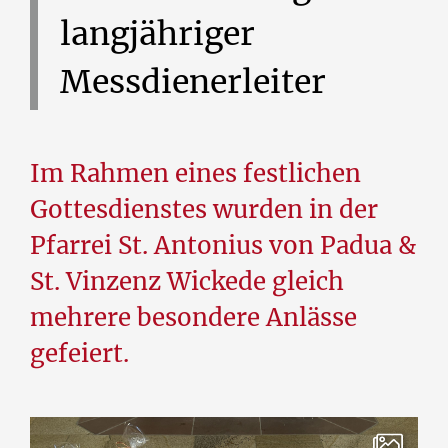
langjähriger
Messdienerleiter
Im Rahmen eines festlichen
Gottesdienstes wurden in der
Pfarrei St. Antonius von Padua &
St. Vinzenz Wickede gleich
mehrere besondere Anlässe
gefeiert.