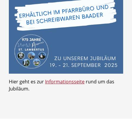
Hier geht es zur
Informationsseite
rund um das
Jubiläum.