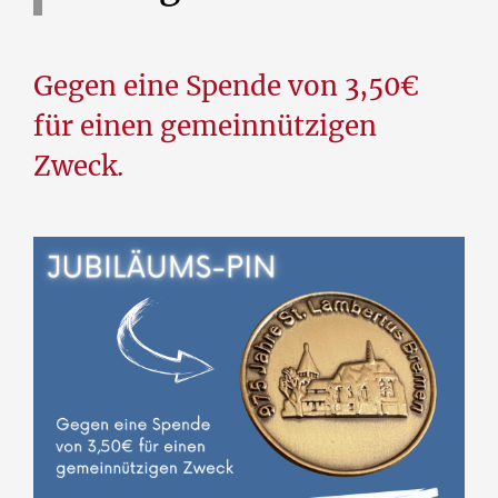
Gegen eine Spende von 3,50€
für einen gemeinnützigen
Zweck.