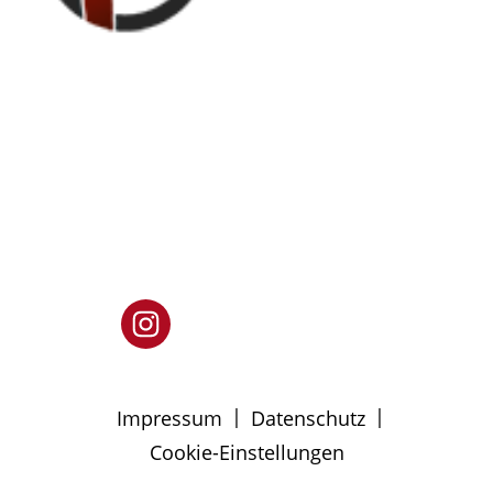
|
|
Impressum
Datenschutz
Cookie-Einstellungen