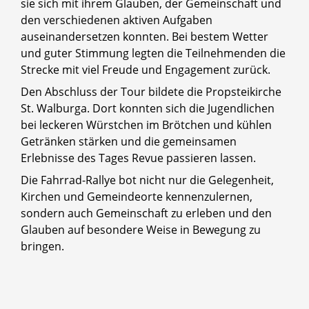
sie sich mit ihrem Glauben, der Gemeinschaft und
den verschiedenen aktiven Aufgaben
auseinandersetzen konnten. Bei bestem Wetter
und guter Stimmung legten die Teilnehmenden die
Strecke mit viel Freude und Engagement zurück.
Den Abschluss der Tour bildete die Propsteikirche
St. Walburga. Dort konnten sich die Jugendlichen
bei leckeren Würstchen im Brötchen und kühlen
Getränken stärken und die gemeinsamen
Erlebnisse des Tages Revue passieren lassen.
Die Fahrrad-Rallye bot nicht nur die Gelegenheit,
Kirchen und Gemeindeorte kennenzulernen,
sondern auch Gemeinschaft zu erleben und den
Glauben auf besondere Weise in Bewegung zu
bringen.