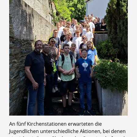
An fünf Kirchenstationen erwarteten die
Jugendlichen unterschiedliche Aktionen, bei denen