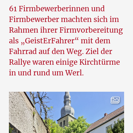
61 Firmbewerberinnen und
Firmbewerber machten sich im
Rahmen ihrer Firmvorbereitung
als „GeistErFahrer“ mit dem
Fahrrad auf den Weg. Ziel der
Rallye waren einige Kirchtürme
in und rund um Werl.